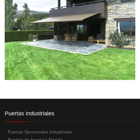
Puertas Industriales
Puertas Seccionales Industriales
Puertas de Apertura Rápida