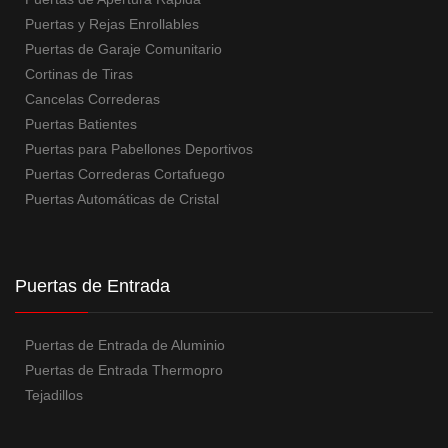
Puertas y Rejas Enrollables
Puertas de Garaje Comunitario
Cortinas de Tiras
Cancelas Correderas
Puertas Batientes
Puertas para Pabellones Deportivos
Puertas Correderas Cortafuego
Puertas Automáticas de Cristal
Puertas de Entrada
Puertas de Entrada de Aluminio
Puertas de Entrada Thermopro
Tejadillos