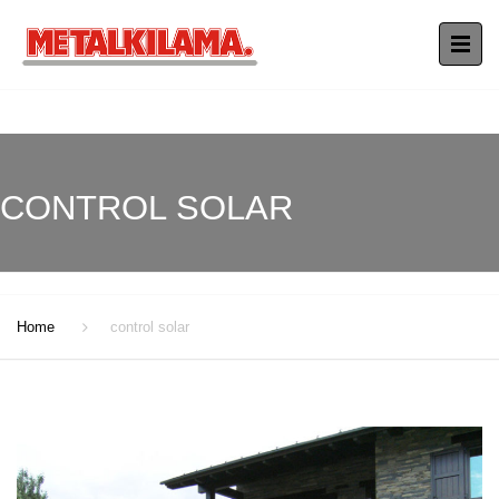
CONTROL SOLAR
Home
control solar