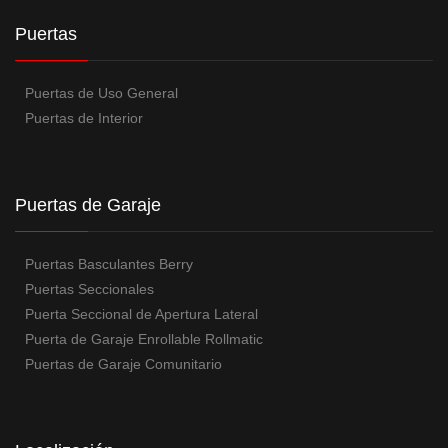
Puertas
Puertas de Uso General
Puertas de Interior
Puertas de Garaje
Puertas Basculantes Berry
Puertas Seccionales
Puerta Seccional de Apertura Lateral
Puerta de Garaje Enrollable Rollmatic
Puertas de Garaje Comunitario