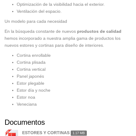
Optimización de la visibilidad hacia el exterior.
Ventilación del espacio.
Un modelo para cada necesidad
En la búsqueda constante de nuevos
productos de calidad
hemos incorporado a nuestra amplia gama de productos los
nuevos estores y cortinas para diseño de interiores.
Cortina enrollable
Cortina plisada
Cortina vertical
Panel japonés
Estor plegable
Estor día y noche
Estor noa
Veneciana
Documentos
ESTORES Y CORTINAS
1.17 MB