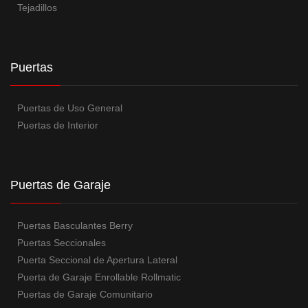
Tejadillos
Puertas
Puertas de Uso General
Puertas de Interior
Puertas de Garaje
Puertas Basculantes Berry
Puertas Seccionales
Puerta Seccional de Apertura Lateral
Puerta de Garaje Enrollable Rollmatic
Puertas de Garaje Comunitario