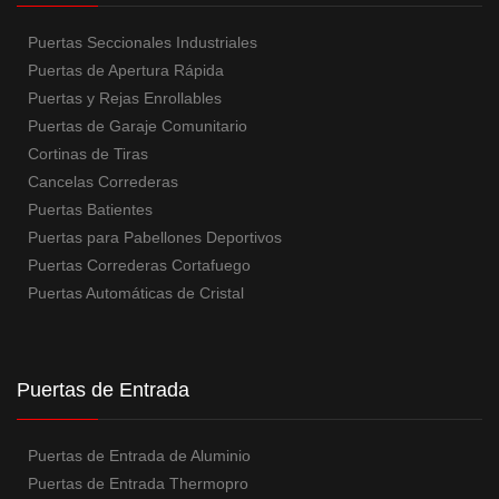
Puertas Seccionales Industriales
Puertas de Apertura Rápida
Puertas y Rejas Enrollables
Puertas de Garaje Comunitario
Cortinas de Tiras
Cancelas Correderas
Puertas Batientes
Puertas para Pabellones Deportivos
Puertas Correderas Cortafuego
Puertas Automáticas de Cristal
Puertas de Entrada
Puertas de Entrada de Aluminio
Puertas de Entrada Thermopro