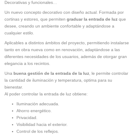
Decorativas y funcionales…
Un nuevo concepto decorativo con diseño actual. Formada por
cortinas y estores, que permiten
graduar la entrada de luz
que
desee, creando un ambiente confortable y adaptándose a
cualquier estilo.
Aplicables a distintos ámbitos del proyecto, permitiendo instalarse
tanto en obra nueva como en renovación, adaptándose a las
diferentes necesidades de los usuarios, además de otorgar gran
elegancia a los recintos.
Una
buena gestión de la entrada de la luz
, le permite controlar
la cantidad de iluminación y temperatura, optima para su
bienestar.
Al poder controlar la entrada de luz obtiene:
Iluminación adecuada.
Ahorro energético.
Privacidad.
Visibilidad hacia el exterior.
Control de los reflejos.