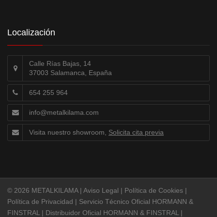
Localización
Calle Rías Bajas, 14
37003 Salamanca, España
654 255 964
info@metalkilama.com
Visita nuestro showroom,
Solicita cita previa
© 2026 METALKILAMA |
Aviso Legal
|
Política de Cookies
|
Política de Privacidad
|
Servicio Técnico Oficial HORMANN &
FINSTRAL
|
Distribuidor Oficial HORMANN & FINSTRAL
|