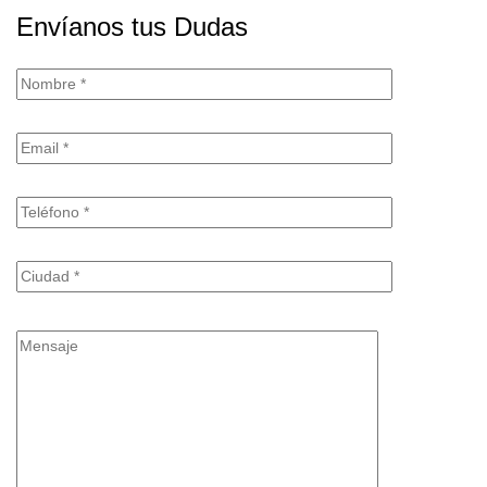
Envíanos tus Dudas