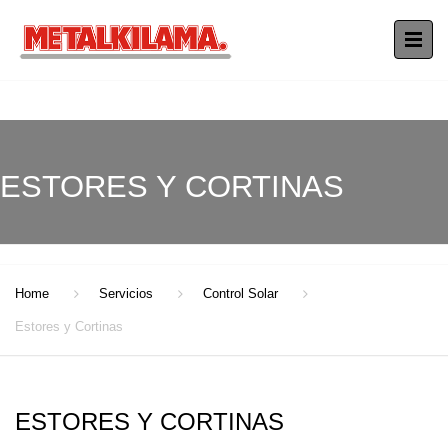
ESTORES Y CORTINAS
Home
Servicios
Control Solar
Estores y Cortinas
ESTORES Y CORTINAS