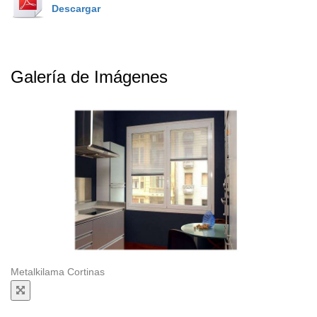
Descargar
Galería de Imágenes
Metalkilama Cortinas