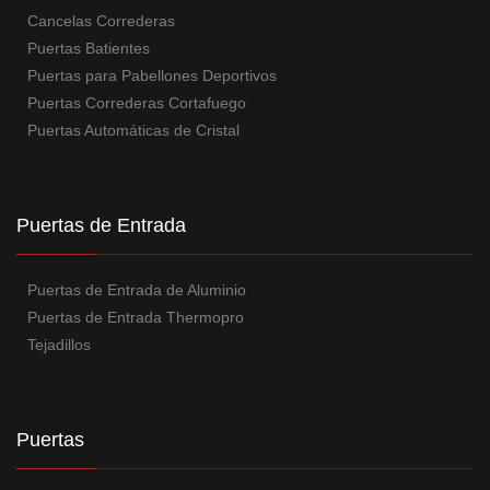
Cancelas Correderas
Puertas Batientes
Puertas para Pabellones Deportivos
Puertas Correderas Cortafuego
Puertas Automáticas de Cristal
Puertas de Entrada
Puertas de Entrada de Aluminio
Puertas de Entrada Thermopro
Tejadillos
Puertas