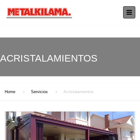
ACRISTALAMIENTOS
Home
Servicios
Acristalamientos