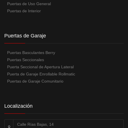
Puertas de Uso General
Puertas de Interior
Puertas de Garaje
Puertas Basculantes Berry
Puertas Seccionales
Puerta Seccional de Apertura Lateral
Puerta de Garaje Enrollable Rollmatic
Puertas de Garaje Comunitario
Localización
Calle Rías Bajas, 14