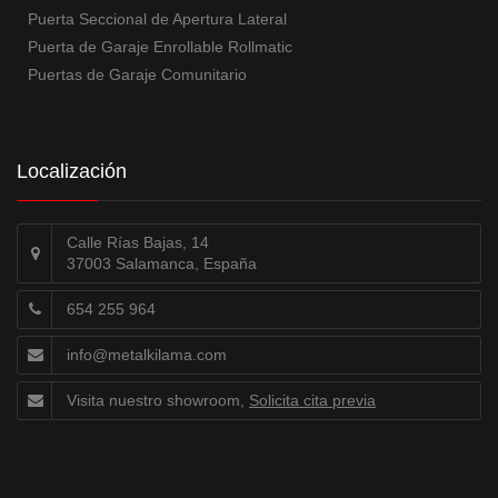
Puerta Seccional de Apertura Lateral
Puerta de Garaje Enrollable Rollmatic
Puertas de Garaje Comunitario
Localización
Calle Rías Bajas, 14
37003 Salamanca, España
654 255 964
info@metalkilama.com
Visita nuestro showroom,
Solicita cita previa