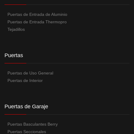
Puertas de Entrada de Aluminio
Puertas de Entrada Thermopro
Tejadillos
Puertas
Puertas de Uso General
Puertas de Interior
Puertas de Garaje
Puertas Basculantes Berry
Puertas Seccionales