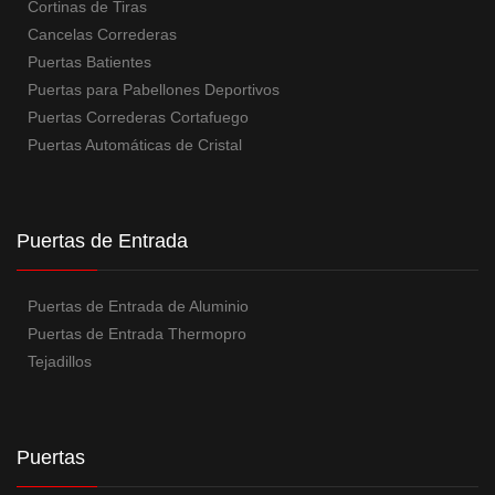
Cortinas de Tiras
Cancelas Correderas
Puertas Batientes
Puertas para Pabellones Deportivos
Puertas Correderas Cortafuego
Puertas Automáticas de Cristal
Puertas de Entrada
Puertas de Entrada de Aluminio
Puertas de Entrada Thermopro
Tejadillos
Puertas