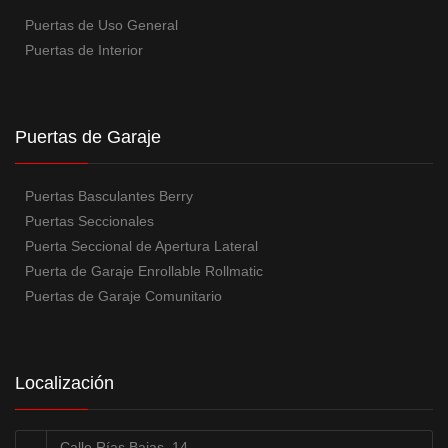
Puertas de Uso General
Puertas de Interior
Puertas de Garaje
Puertas Basculantes Berry
Puertas Seccionales
Puerta Seccional de Apertura Lateral
Puerta de Garaje Enrollable Rollmatic
Puertas de Garaje Comunitario
Localización
Calle Rías Bajas, 14