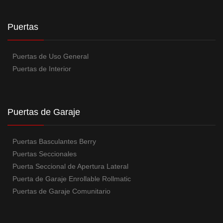
Puertas
Puertas de Uso General
Puertas de Interior
Puertas de Garaje
Puertas Basculantes Berry
Puertas Seccionales
Puerta Seccional de Apertura Lateral
Puerta de Garaje Enrollable Rollmatic
Puertas de Garaje Comunitario