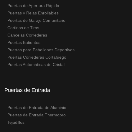
Puertas de Apertura Rápida
Puertas y Rejas Enrollables
Puertas de Garaje Comunitario
Cortinas de Tiras
Cancelas Correderas
Puertas Batientes
Puertas para Pabellones Deportivos
Puertas Correderas Cortafuego
Puertas Automáticas de Cristal
Puertas de Entrada
Puertas de Entrada de Aluminio
Puertas de Entrada Thermopro
Tejadillos