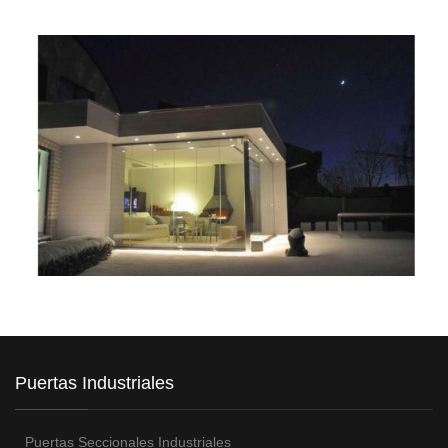
Puertas Industriales
Puertas Seccionales Industriales