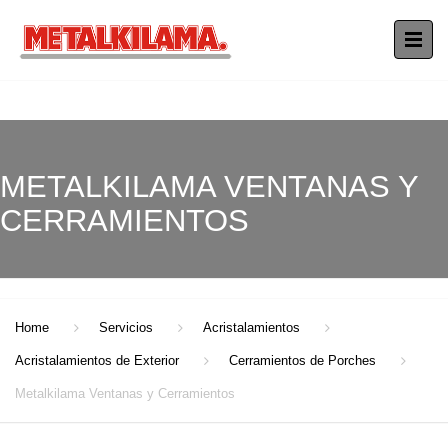
METALKILAMA VENTANAS Y
CERRAMIENTOS
Home
Servicios
Acristalamientos
Acristalamientos de Exterior
Cerramientos de Porches
Metalkilama Ventanas y Cerramientos