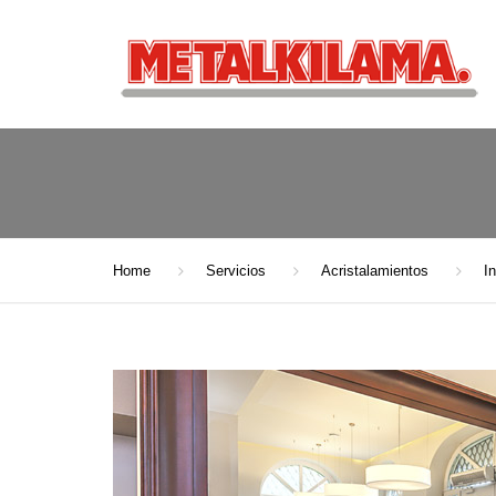
Home
Servicios
Acristalamientos
I