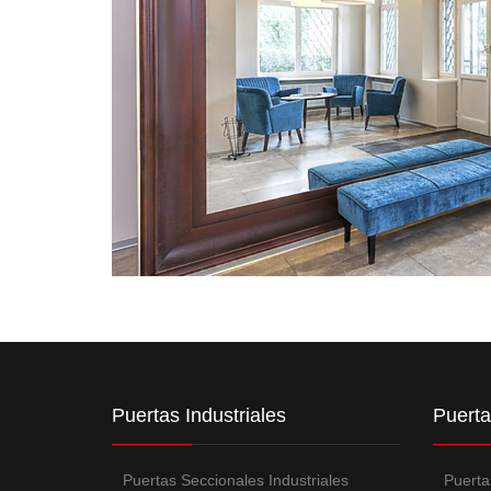
Puertas Industriales
Puerta
Puertas Seccionales Industriales
Puerta