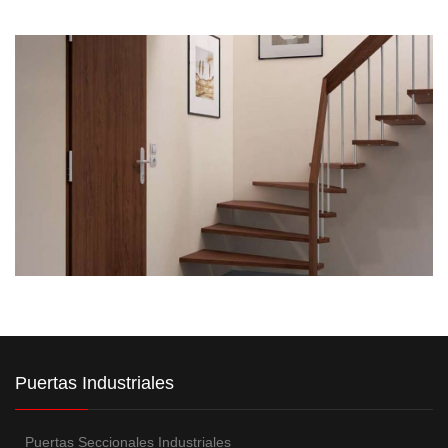
Puertas Industriales
Puertas Seccionales Industriales