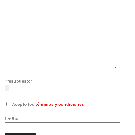
Presupuesto*:
Acepto los
términos y condiciones
1 + 5 =