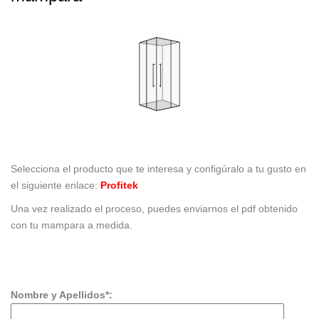
Selecciona el producto que te interesa y configúralo a tu gusto en
el siguiente enlace:
Profitek
Una vez realizado el proceso, puedes enviarnos el pdf obtenido
con tu mampara a medida.
Nombre y Apellidos*: