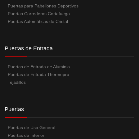
Puertas para Pabellones Deportivos
Puertas Correderas Cortafuego
Puertas Automáticas de Cristal
Puertas de Entrada
Puertas de Entrada de Aluminio
Puertas de Entrada Thermopro
Tejadillos
Puertas
Puertas de Uso General
Puertas de Interior