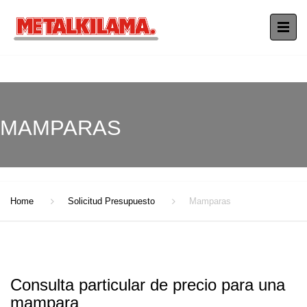
MAMPARAS
Home
Solicitud Presupuesto
Mamparas
Consulta particular de precio para una
mampara