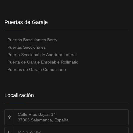
Puertas de Garaje
Puertas Basculantes Berry
Puertas Seccionales
Puerta Seccional de Apertura Lateral
Puerta de Garaje Enrollable Rollmatic
Puertas de Garaje Comunitario
Localización
Calle Rías Bajas, 14
37003 Salamanca, España
654 255 964