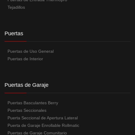
Tejadillos
Puertas
Puertas de Uso General
Puertas de Interior
Puertas de Garaje
Puertas Basculantes Berry
Puertas Seccionales
Puerta Seccional de Apertura Lateral
Puerta de Garaje Enrollable Rollmatic
Puertas de Garaje Comunitario