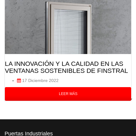
LA INNOVACIÓN Y LA CALIDAD EN LAS
VENTANAS SOSTENIBLES DE FINSTRAL
17 Diciembre 2022
LEER MÁS
Puertas Industriales