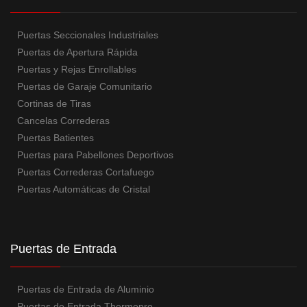
Puertas Seccionales Industriales
Puertas de Apertura Rápida
Puertas y Rejas Enrollables
Puertas de Garaje Comunitario
Cortinas de Tiras
Cancelas Correderas
Puertas Batientes
Puertas para Pabellones Deportivos
Puertas Correderas Cortafuego
Puertas Automáticas de Cristal
Puertas de Entrada
Puertas de Entrada de Aluminio
Puertas de Entrada Thermopro