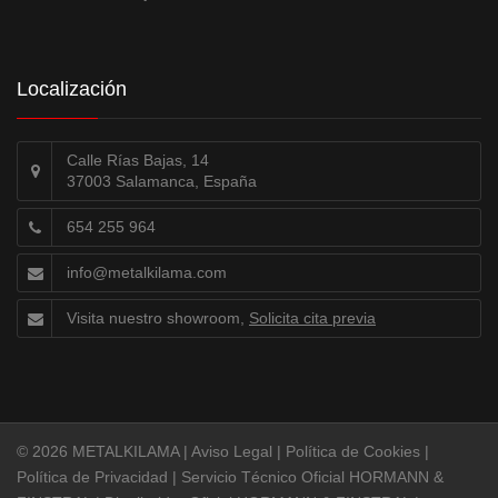
Localización
Calle Rías Bajas, 14
37003 Salamanca, España
654 255 964
info@metalkilama.com
Visita nuestro showroom,
Solicita cita previa
© 2026 METALKILAMA |
Aviso Legal
|
Política de Cookies
|
Política de Privacidad
|
Servicio Técnico Oficial HORMANN &