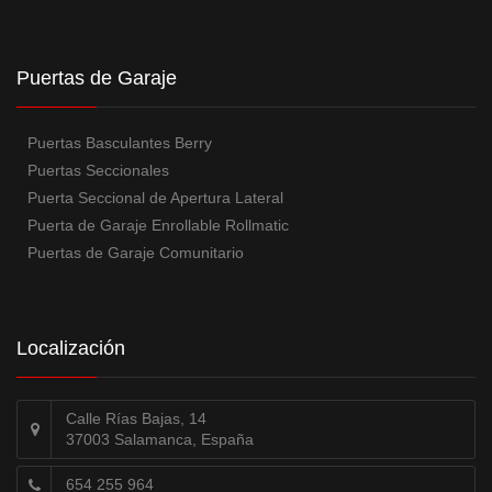
Puertas de Garaje
Puertas Basculantes Berry
Puertas Seccionales
Puerta Seccional de Apertura Lateral
Puerta de Garaje Enrollable Rollmatic
Puertas de Garaje Comunitario
Localización
Calle Rías Bajas, 14
37003 Salamanca, España
654 255 964