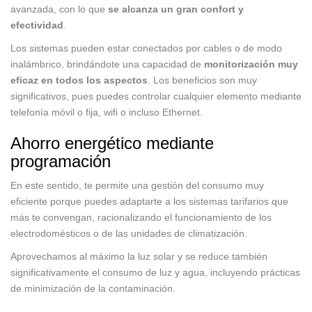
avanzada, con lo que
se alcanza un gran confort y
efectividad
.
Los sistemas pueden estar conectados por cables o de modo
inalámbrico, brindándote una capacidad de
monitorización muy
eficaz en todos los aspectos
. Los beneficios son muy
significativos, pues puedes controlar cualquier elemento mediante
telefonía móvil o fija, wifi o incluso Ethernet.
Ahorro energético mediante
programación
En este sentido, te permite una gestión del consumo muy
eficiente porque puedes adaptarte a los sistemas tarifarios que
más te convengan, racionalizando el funcionamiento de los
electrodomésticos o de las unidades de climatización.
Aprovechamos al máximo la luz solar y se reduce también
significativamente el consumo de luz y agua, incluyendo prácticas
de minimización de la contaminación.