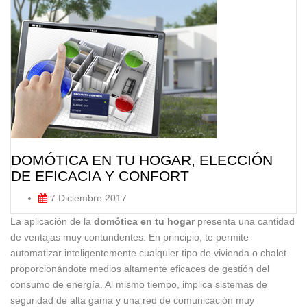
DOMÓTICA EN TU HOGAR, ELECCIÓN
DE EFICACIA Y CONFORT
7 Diciembre 2017
La aplicación de la
domótica en tu hogar
presenta una cantidad
de ventajas muy contundentes. En principio, te permite
automatizar inteligentemente cualquier tipo de vivienda o chalet
proporcionándote medios altamente eficaces de gestión del
consumo de energía. Al mismo tiempo, implica sistemas de
seguridad de alta gama y una red de comunicación muy