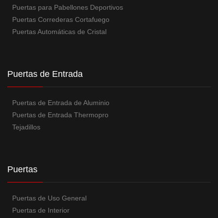
Puertas para Pabellones Deportivos
Puertas Correderas Cortafuego
Puertas Automáticas de Cristal
Puertas de Entrada
Puertas de Entrada de Aluminio
Puertas de Entrada Thermopro
Tejadillos
Puertas
Puertas de Uso General
Puertas de Interior