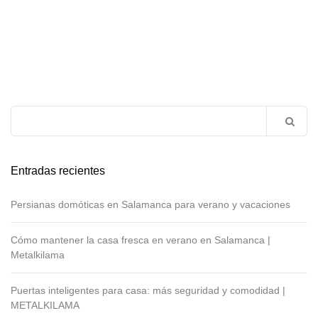
Buscar:
Entradas recientes
Persianas domóticas en Salamanca para verano y vacaciones
Cómo mantener la casa fresca en verano en Salamanca |
Metalkilama
Puertas inteligentes para casa: más seguridad y comodidad |
METALKILAMA