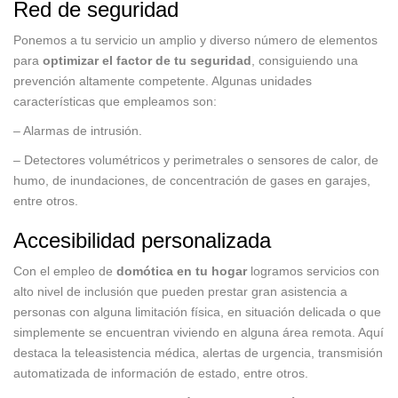
Red de seguridad
Ponemos a tu servicio un amplio y diverso número de elementos
para
optimizar el factor de tu seguridad
, consiguiendo una
prevención altamente competente. Algunas unidades
características que empleamos son:
– Alarmas de intrusión.
– Detectores volumétricos y perimetrales o sensores de calor, de
humo, de inundaciones, de concentración de gases en garajes,
entre otros.
Accesibilidad personalizada
Con el empleo de
domótica en tu hogar
logramos servicios con
alto nivel de inclusión que pueden prestar gran asistencia a
personas con alguna limitación física, en situación delicada o que
simplemente se encuentran viviendo en alguna área remota. Aquí
destaca la teleasistencia médica, alertas de urgencia, transmisión
automatizada de información de estado, entre otros.