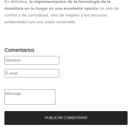
En definitiva,
la implementación de la tecnología de la
domótica en tu hogar es una excelente opción
no solo de
confort y de comodidad, sino de respeto a los recursos
ambientales con una visión sostenible.
Comentarios