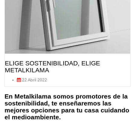
ELIGE SOSTENIBILIDAD, ELIGE
METALKILAMA
22 Abril 2022
En Metalkilama somos promotores de la
sostenibilidad, te enseñaremos las
mejores opciones para tu casa cuidando
el medioambiente.