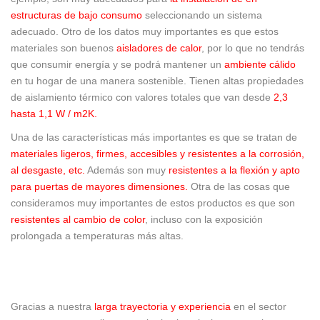
estructuras de bajo consumo
seleccionando un sistema
adecuado. Otro de los datos muy importantes es que estos
materiales son buenos
aisladores de calor
, por lo que no tendrás
que consumir energía y se podrá mantener un
ambiente cálido
en tu hogar de una manera sostenible. Tienen altas propiedades
de aislamiento térmico con valores totales que van desde
2,3
hasta 1,1 W / m2K.
Una de las características más importantes es que se tratan de
materiales ligeros, firmes, accesibles y resistentes a la corrosión,
al desgaste, etc.
Además son muy
resistentes a la flexión y apto
para puertas de mayores dimensiones.
Otra de las cosas que
consideramos muy importantes de estos productos es que son
resistentes al cambio de color
, incluso con la exposición
prolongada a temperaturas más altas.
Gracias a nuestra
larga trayectoria y experiencia
en el sector