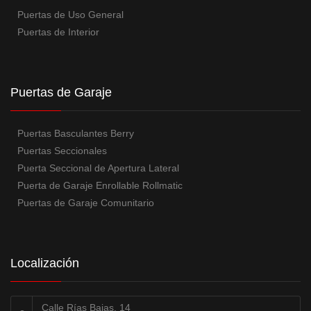
Puertas de Uso General
Puertas de Interior
Puertas de Garaje
Puertas Basculantes Berry
Puertas Seccionales
Puerta Seccional de Apertura Lateral
Puerta de Garaje Enrollable Rollmatic
Puertas de Garaje Comunitario
Localización
Calle Rías Bajas, 14