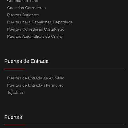
Cortinas de Tiras
Cancelas Correderas
Puertas Batientes
Puertas para Pabellones Deportivos
Puertas Correderas Cortafuego
Puertas Automáticas de Cristal
Puertas de Entrada
Puertas de Entrada de Aluminio
Puertas de Entrada Thermopro
Tejadillos
Puertas