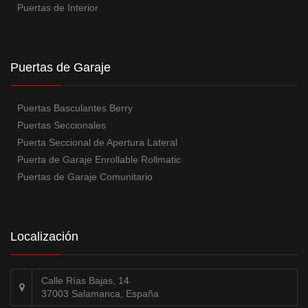
Puertas de Interior
Puertas de Garaje
Puertas Basculantes Berry
Puertas Seccionales
Puerta Seccional de Apertura Lateral
Puerta de Garaje Enrollable Rollmatic
Puertas de Garaje Comunitario
Localización
Calle Rías Bajas, 14
37003 Salamanca, España