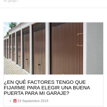
mi garaje?
¿EN QUÉ FACTORES TENGO QUE
FIJARME PARA ELEGIR UNA BUENA
PUERTA PARA MI GARAJE?
19 Septiembre 2019