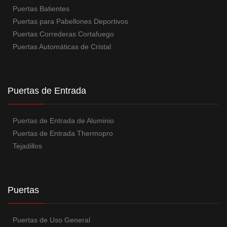
Puertas Batientes
Puertas para Pabellones Deportivos
Puertas Correderas Cortafuego
Puertas Automáticas de Cristal
Puertas de Entrada
Puertas de Entrada de Aluminio
Puertas de Entrada Thermopro
Tejadillos
Puertas
Puertas de Uso General