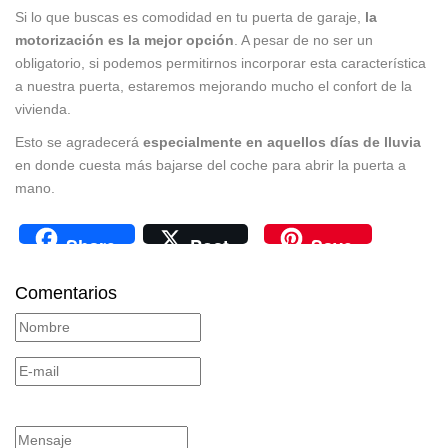
Si lo que buscas es comodidad en tu puerta de garaje,
la
motorización es la mejor opción
. A pesar de no ser un
obligatorio, si podemos permitirnos incorporar esta característica
a nuestra puerta, estaremos mejorando mucho el confort de la
vivienda.
Esto se agradecerá
especialmente en aquellos días de lluvia
en donde cuesta más bajarse del coche para abrir la puerta a
mano.
Share
Post
Save
Comentarios