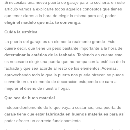
Si necesitas una nueva puerta de garaje para tu cochera, en este
artículo vamos a explicarte todos aquellos conceptos que tienes
que tener claros a la hora de elegir la misma para así, poder
elegir el modelo que más te convenga
.
Cuida la estética
La puerta del garaje es un elemento realmente grande. Esto
quiere decir, que tiene un peso bastante importante a la hora de
determinar la estética de la fachada
. Teniendo en cuenta esto,
es necesario elegir una puerta que no rompa con la estética de la
fachada y que sea acorde al resto de los elementos. Además,
aprovechando todo lo que la puerta nos puede ofrecer, se puede
convertir en un elemento de decoración estupendo de cara a
mejorar el diseño de nuestro hogar.
Que sea de buen material
Independientemente de lo que vaya a costarnos, una puerta de
garaje tiene que estar
fabricada en buenos materiales
para así
poder ofrecer un correcto funcionamiento.