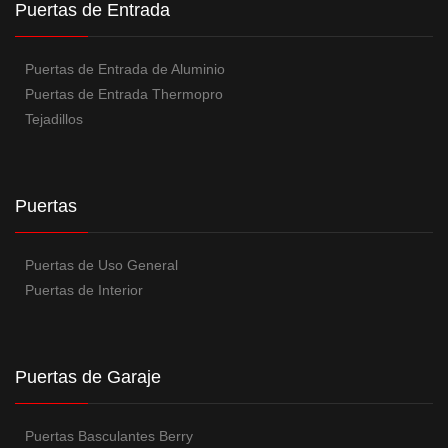
Puertas de Entrada
Puertas de Entrada de Aluminio
Puertas de Entrada Thermopro
Tejadillos
Puertas
Puertas de Uso General
Puertas de Interior
Puertas de Garaje
Puertas Basculantes Berry