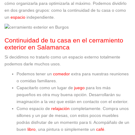
cómo organizarla para optimizarla al máximo. Podemos dividirlo
en dos grandes grupos: como la continuidad de tu casa o como
un
espacio
independiente.
Continuidad de tu casa en el cerramiento
exterior en Salamanca
Si decidimos no tratarlo como un espacio externo totalmente
podemos darle muchos usos.
Podemos tener un
comedor
extra para nuestras reuniones
o comidas familiares.
Capacitarlo como un lugar de
juego
para los más
pequeños es otra muy buena opción. Desarrollarán su
imaginación a la vez que están en contacto con el exterior.
Como espacio de
relajación
completamente. Compra unos
sillones y un par de mesas, con estos pocos muebles
podrás disfrutar de un momento para ti. Acompáñalo de un
buen
libro
, una pintura o simplemente un
café
.