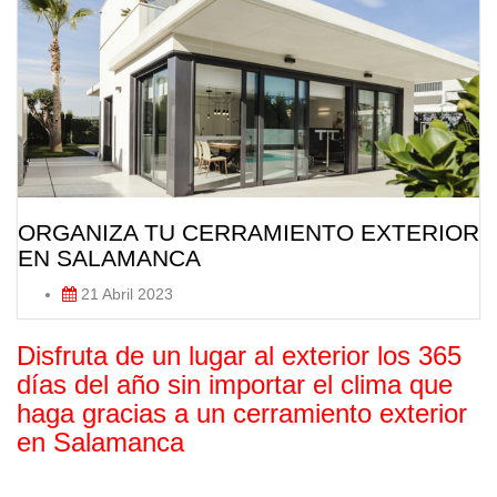
ORGANIZA TU CERRAMIENTO EXTERIOR
EN SALAMANCA
21 Abril 2023
Disfruta de un lugar al exterior los 365
días del año sin importar el clima que
haga gracias a un cerramiento exterior
en Salamanca