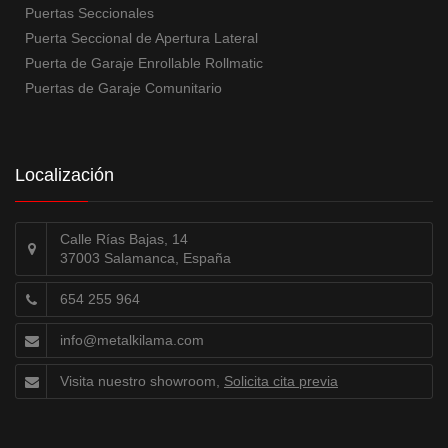
Puertas Seccionales
Puerta Seccional de Apertura Lateral
Puerta de Garaje Enrollable Rollmatic
Puertas de Garaje Comunitario
Localización
Calle Rías Bajas, 14
37003 Salamanca, España
654 255 964
info@metalkilama.com
Visita nuestro showroom,
Solicita cita previa