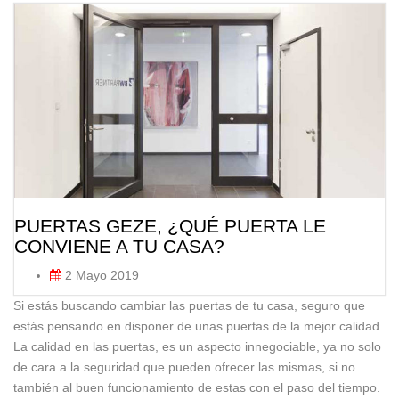
PUERTAS GEZE, ¿QUÉ PUERTA LE
CONVIENE A TU CASA?
2 Mayo 2019
Si estás buscando cambiar las puertas de tu casa, seguro que
estás pensando en disponer de unas puertas de la mejor calidad.
La calidad en las puertas, es un aspecto innegociable, ya no solo
de cara a la seguridad que pueden ofrecer las mismas, si no
también al buen funcionamiento de estas con el paso del tiempo.