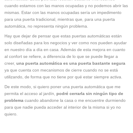
cuando estamos con las manos ocupadas y no podemos abrir las
mismas. Estar con las manos ocupadas sería un impedimento
para una puerta tradicional, mientras que, para una puerta
automática, no representa ningún problema.
Hay que dejar de pensar que estas puertas automáticas están
solo diseñadas para los negocios y ver como nos pueden ayudar
en nuestro día a día en casa. Además de esta mejora en cuanto
al confort se refiere, a diferencia de lo que se puede llegar a
creer,
una puerta automática es una puerta bastante segura
ya que cuenta con mecanismos de cierre cuando no se está
utilizando, de forma que no tiene por qué estar siempre activa.
De este modo, si quiero poner una puerta automática que me
permita el acceso al jardín,
podré cerrarla sin ningún tipo de
problema
cuando abandone la casa o me encuentre durmiendo
para que nadie pueda acceder al interior de la misma si yo no
quiero.