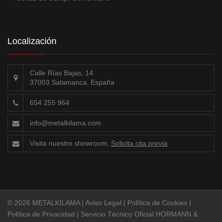
Localización
Calle Rías Bajas, 14
37003 Salamanca, España
654 255 964
info@metalkilama.com
Visita nuestro showroom,
Solicita cita previa
© 2026 METALKILAMA |
Aviso Legal
|
Política de Cookies
|
Política de Privacidad
|
Servicio Técnico Oficial HORMANN &