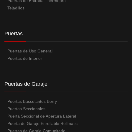
Puertas de Entrada Thermopro
Tejadillos
Puertas
Puertas de Uso General
Puertas de Interior
Puertas de Garaje
Puertas Basculantes Berry
Puertas Seccionales
Puerta Seccional de Apertura Lateral
Puerta de Garaje Enrollable Rollmatic
Puertas de Garaje Comunitario