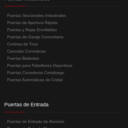
Puertas Seccionales Industriales
Puertas de Apertura Rápida
Puertas y Rejas Enrollables
Puertas de Garaje Comunitario
Cortinas de Tiras
Cancelas Correderas
Puertas Batientes
Puertas para Pabellones Deportivos
Puertas Correderas Cortafuego
Puertas Automáticas de Cristal
Puertas de Entrada
Puertas de Entrada de Aluminio