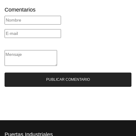
Comentarios
Puertas Industriales