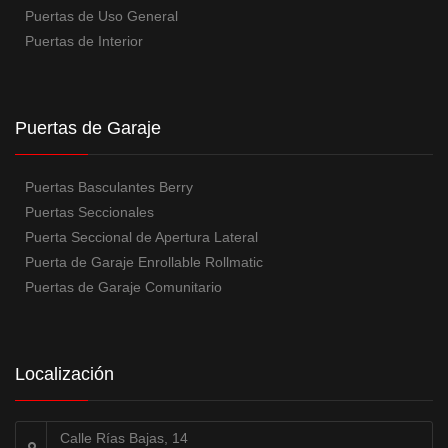
Puertas de Uso General
Puertas de Interior
Puertas de Garaje
Puertas Basculantes Berry
Puertas Seccionales
Puerta Seccional de Apertura Lateral
Puerta de Garaje Enrollable Rollmatic
Puertas de Garaje Comunitario
Localización
Calle Rías Bajas, 14