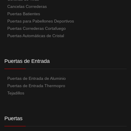
Cancelas Correderas
Puertas Batientes
Puertas para Pabellones Deportivos
Puertas Correderas Cortafuego
Puertas Automáticas de Cristal
Puertas de Entrada
Puertas de Entrada de Aluminio
Puertas de Entrada Thermopro
Tejadillos
Puertas