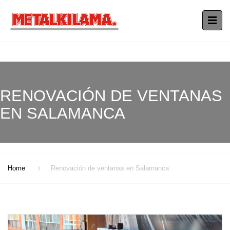
RENOVACIÓN DE VENTANAS
EN SALAMANCA
Home
Renovación de ventanas en Salamanca