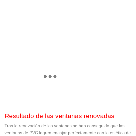
Resultado de las ventanas renovadas
Tras la renovación de las ventanas se han conseguido que las
ventanas de PVC logren encajar perfectamente con la estética de