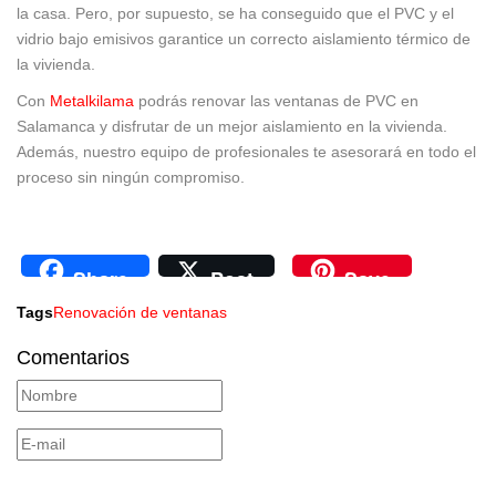
la casa. Pero, por supuesto, se ha conseguido que el PVC y el
vidrio bajo emisivos garantice un correcto aislamiento térmico de
la vivienda.
Con
Metalkilama
podrás renovar las ventanas de PVC en
Salamanca y disfrutar de un mejor aislamiento en la vivienda.
Además, nuestro equipo de profesionales te asesorará en todo el
proceso sin ningún compromiso.
Share
Post
Save
Tags
Renovación de ventanas
Comentarios