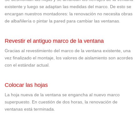
existente y luego se adaptan las medidas del marco. De esto se
encargan nuestros montadores: la renovación no necesita obras
de albañilería o pintar la pared para cambiar las ventanas.
Revestir el antiguo marco de la ventana
Gracias al revestimiento del marco de la ventana existente, una
vez finalizado el montaje, los valores de aislamiento son acordes
con el estándar actual.
Colocar las hojas
La hoja nueva de la ventana se engancha al nuevo marco
superpuesto. En cuestión de dos horas, la renovación de
ventanas está terminada.