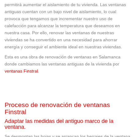
permitirá aumentar el aislamiento de tu vivienda. Las ventanas
antiguas cuentan con un bajo nivel de aislamiento, lo cual
provoca que tengamos que incrementar nuestro uso de
calefacción para alcanzar la temperatura que deseamos en
nuestra casa. Por ello, renovar las ventanas de nuestras
viviendas se ha convertido en una necesidad para ahorrar
energía y conseguir el ambiente ideal en nuestras viviendas.
Esta es una obra de renovación de ventanas en Salamanca
donde cambiamos las ventanas antiguas de la vivienda por
ventanas Finstral
.
Proceso de renovación de ventanas
Finstral
Adaptar las medidas del antiguo marco de la
ventana.
Se desmontan las hojas y se arrancan los herrajes de la ventana