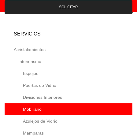
SOLICITAR
SERVICIOS
Acristalamientos
Interiorismo
Espejos
Puertas de Vidrio
Divisiones Interiores
Mobiliario
Azulejos de Vidrio
Mamparas