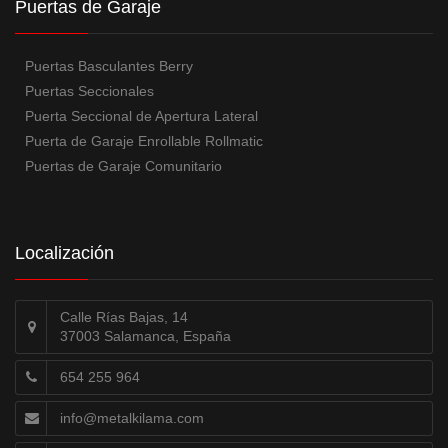
Puertas de Garaje
Puertas Basculantes Berry
Puertas Seccionales
Puerta Seccional de Apertura Lateral
Puerta de Garaje Enrollable Rollmatic
Puertas de Garaje Comunitario
Localización
Calle Rías Bajas, 14
37003 Salamanca, España
654 255 964
info@metalkilama.com