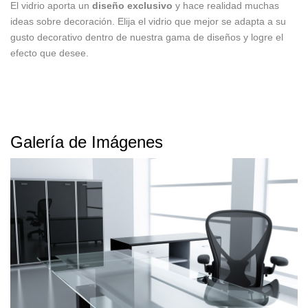
El vidrio aporta un
diseño exclusivo
y hace realidad muchas
ideas sobre decoración. Elija el vidrio que mejor se adapta a su
gusto decorativo dentro de nuestra gama de diseños y logre el
efecto que desee.
Galería de Imágenes