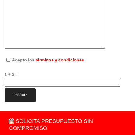
Acepto los
términos y condiciones
1 + 5 =
SOLICITA PRESUPUESTO SIN
COMPROMISO