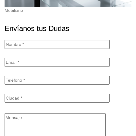
Mobiliario
Envíanos tus Dudas