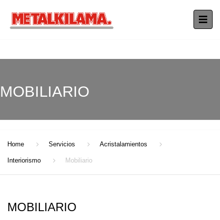
MOBILIARIO
Home
Servicios
Acristalamientos
Interiorismo
Mobiliario
MOBILIARIO