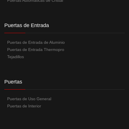
Puertas Automáticas de Cristal
Puertas de Entrada
Puertas de Entrada de Aluminio
Puertas de Entrada Thermopro
Tejadillos
Puertas
Puertas de Uso General
Puertas de Interior