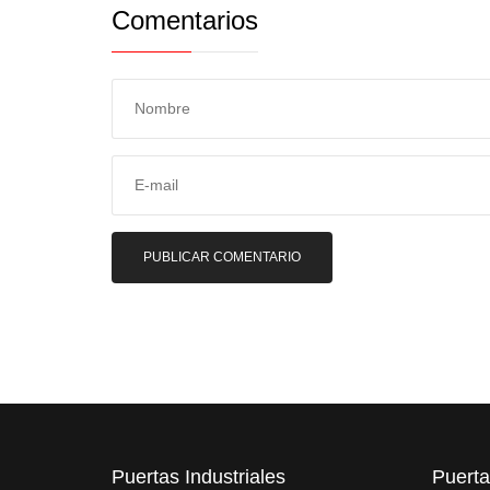
Comentarios
Puertas Industriales
Puerta