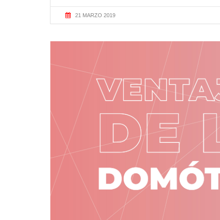
21 MARZO 2019