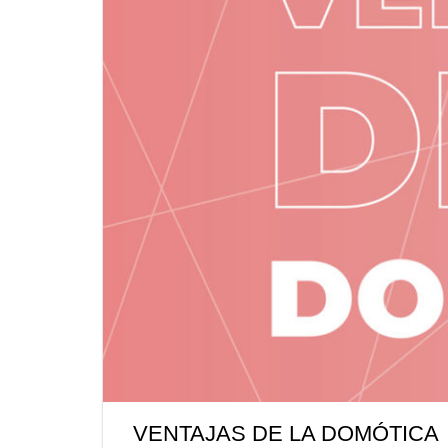
VENTAJAS DE LA DOMÓTICA