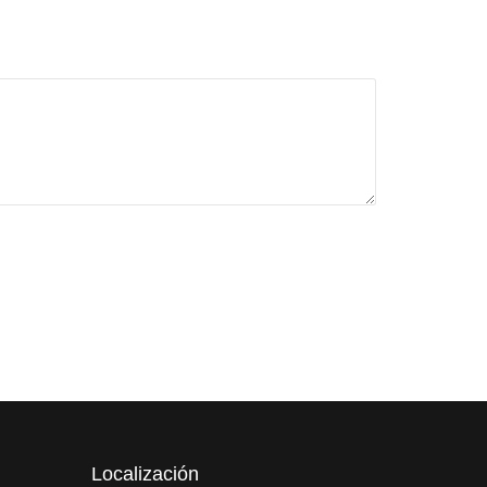
Localización