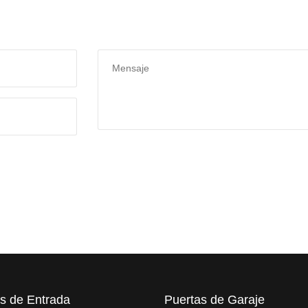
s de Entrada
Puertas de Garaje