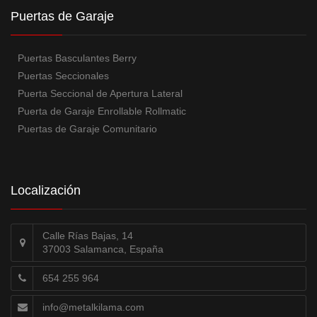
Puertas de Garaje
Puertas Basculantes Berry
Puertas Seccionales
Puerta Seccional de Apertura Lateral
Puerta de Garaje Enrollable Rollmatic
Puertas de Garaje Comunitario
Localización
Calle Rías Bajas, 14
37003 Salamanca, España
654 255 964
info@metalkilama.com