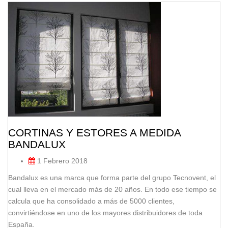
CORTINAS Y ESTORES A MEDIDA
BANDALUX
1 Febrero 2018
Bandalux es una marca que forma parte del grupo Tecnovent, el
cual lleva en el mercado más de 20 años. En todo ese tiempo se
calcula que ha consolidado a más de 5000 clientes,
convirtiéndose en uno de los mayores distribuidores de toda
España.