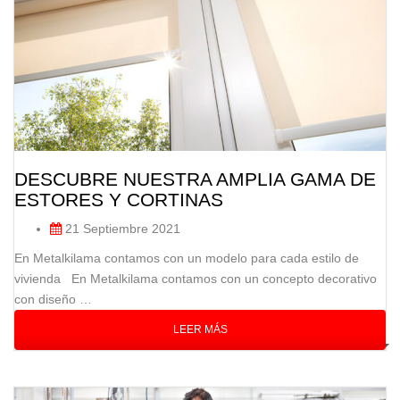
DESCUBRE NUESTRA AMPLIA GAMA DE
ESTORES Y CORTINAS
21 Septiembre 2021
En Metalkilama contamos con un modelo para cada estilo de
vivienda En Metalkilama contamos con un concepto decorativo
con diseño …
LEER MÁS