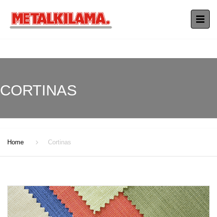
CORTINAS
Home
Cortinas