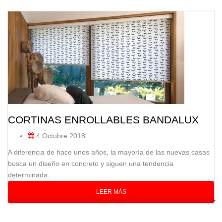
CORTINAS ENROLLABLES BANDALUX
4 Octubre 2018
A diferencia de hace unos años, la mayoría de las nuevas casas
busca un diseño en concreto y siguen una tendencia
determinada.
LEER MÁS