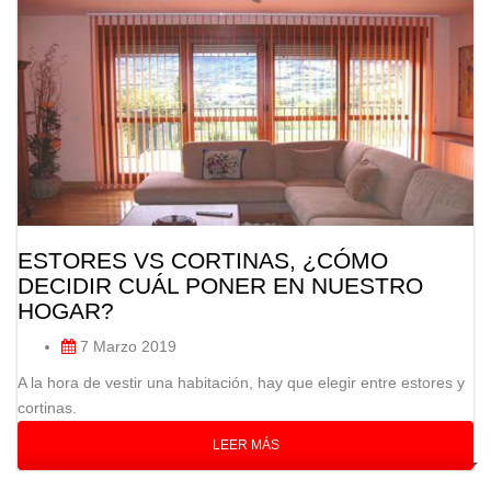
ESTORES VS CORTINAS, ¿CÓMO
DECIDIR CUÁL PONER EN NUESTRO
HOGAR?
7 Marzo 2019
A la hora de vestir una habitación, hay que elegir entre estores y
cortinas.
LEER MÁS