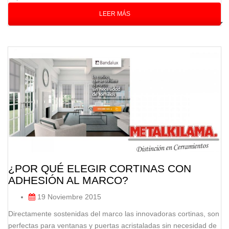
LEER MÁS
¿POR QUÉ ELEGIR CORTINAS CON
ADHESIÓN AL MARCO?
19 Noviembre 2015
Directamente sostenidas del marco las innovadoras cortinas, son
perfectas para ventanas y puertas acristaladas sin necesidad de