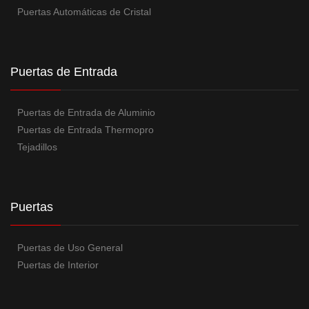
Puertas Automáticas de Cristal
Puertas de Entrada
Puertas de Entrada de Aluminio
Puertas de Entrada Thermopro
Tejadillos
Puertas
Puertas de Uso General
Puertas de Interior