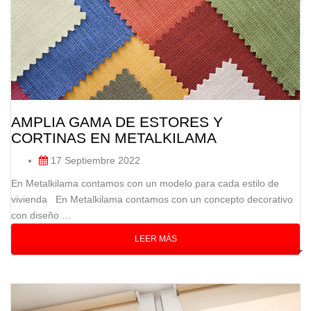
AMPLIA GAMA DE ESTORES Y
CORTINAS EN METALKILAMA
17 Septiembre 2022
En Metalkilama contamos con un modelo para cada estilo de
vivienda En Metalkilama contamos con un concepto decorativo
con diseño …
LEER MÁS