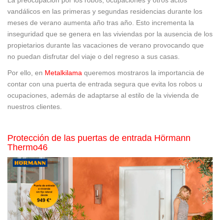
La preocupación por los robos, ocupaciones y otros actos
vandálicos en las primeras y segundas residencias durante los
meses de verano aumenta año tras año. Esto incrementa la
inseguridad que se genera en las viviendas por la ausencia de los
propietarios durante las vacaciones de verano provocando que
no puedan disfrutar del viaje o del regreso a sus casas.
Por ello, en
Metalkilama
queremos mostraros la importancia de
contar con una puerta de entrada segura que evita los robos u
ocupaciones, además de adaptarse al estilo de la vivienda de
nuestros clientes.
Protección de las puertas de entrada Hörmann
Thermo46