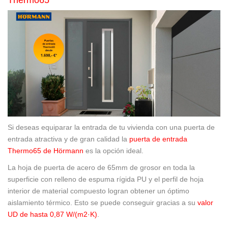
Thermo65
Si deseas equiparar la entrada de tu vivienda con una puerta de
entrada atractiva y de gran calidad la
puerta de entrada
Thermo65 de Hörmann
es la opción ideal.
La hoja de puerta de acero de 65mm de grosor en toda la
superficie con relleno de espuma rígida PU y el perfil de hoja
interior de material compuesto logran obtener un óptimo
aislamiento térmico. Esto se puede conseguir gracias a su
valor
UD de hasta 0,87 W/(m
2
·K)
.