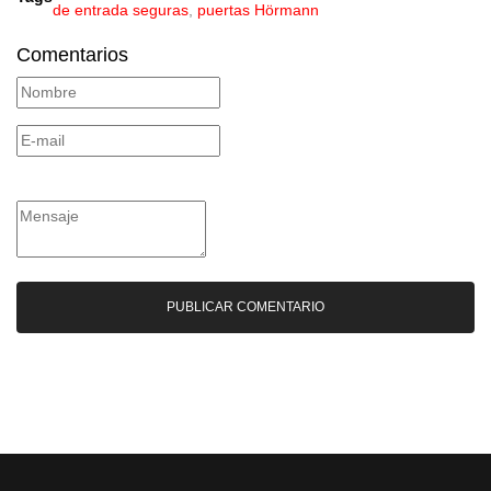
de entrada seguras
,
puertas Hörmann
Comentarios