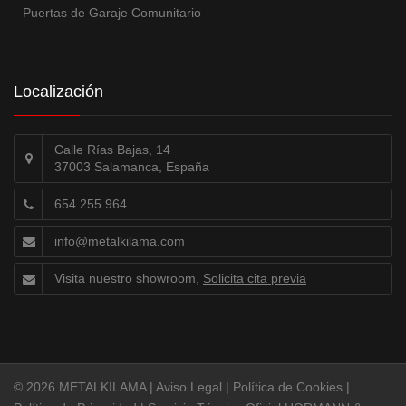
Puertas de Garaje Comunitario
Localización
Calle Rías Bajas, 14
37003 Salamanca, España
654 255 964
info@metalkilama.com
Visita nuestro showroom,
Solicita cita previa
© 2026 METALKILAMA |
Aviso Legal
|
Política de Cookies
|