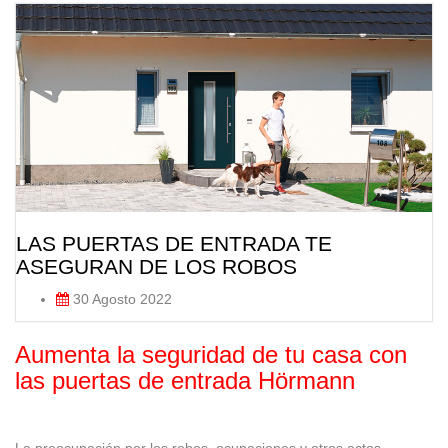
LAS PUERTAS DE ENTRADA TE
ASEGURAN DE LOS ROBOS
30 Agosto 2022
Aumenta la seguridad de tu casa con
las puertas de entrada Hörmann