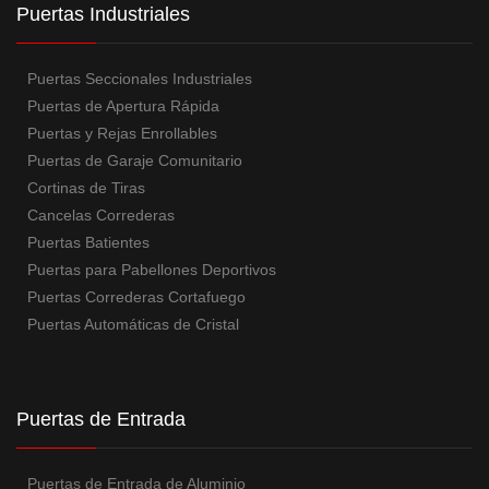
Puertas Industriales
Puertas Seccionales Industriales
Puertas de Apertura Rápida
Puertas y Rejas Enrollables
Puertas de Garaje Comunitario
Cortinas de Tiras
Cancelas Correderas
Puertas Batientes
Puertas para Pabellones Deportivos
Puertas Correderas Cortafuego
Puertas Automáticas de Cristal
Puertas de Entrada
Puertas de Entrada de Aluminio